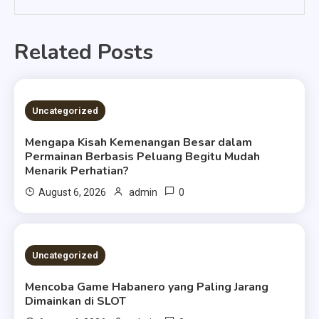
Related Posts
3 MINS READ
Uncategorized
Mengapa Kisah Kemenangan Besar dalam
Permainan Berbasis Peluang Begitu Mudah
Menarik Perhatian?
0
August 6, 2026
admin
4 MINS READ
Uncategorized
Mencoba Game Habanero yang Paling Jarang
Dimainkan di SLOT