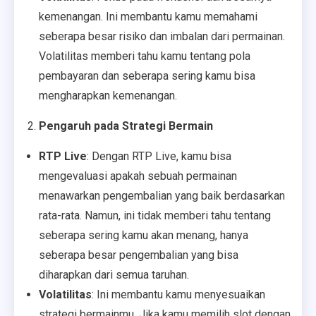
kemenangan. Ini membantu kamu memahami
seberapa besar risiko dan imbalan dari permainan.
Volatilitas memberi tahu kamu tentang pola
pembayaran dan seberapa sering kamu bisa
mengharapkan kemenangan.
Pengaruh pada Strategi Bermain
RTP Live
: Dengan RTP Live, kamu bisa
mengevaluasi apakah sebuah permainan
menawarkan pengembalian yang baik berdasarkan
rata-rata. Namun, ini tidak memberi tahu tentang
seberapa sering kamu akan menang, hanya
seberapa besar pengembalian yang bisa
diharapkan dari semua taruhan.
Volatilitas
: Ini membantu kamu menyesuaikan
strategi bermainmu. Jika kamu memilih slot dengan