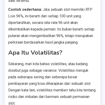
saat tertentu.
Contoh sederhana:
Jika sebuah slot memiliki RTP
Live 96%, ini berarti dari setiap 100 unit yang
dipertaruhkan, secara rata-rata 96 unit akan
dikembalikan kepada pemain. Ini bukan berarti setiap
putaran akan mengembalikan 96%, tetapi merupakan
perkiraan berdasarkan hasil jangka panjang.
Apa Itu Volatilitas?
Sekarang, mari kita bahas volatilitas, atau kadang
disebut juga sebagai variance. Volatilitas merujuk
pada seberapa sering dan seberapa besar
pembayaran yang bisa diharapkan dari sebuah slot.
Dengan kata lain, volatilitas memberi tahu kita tentang
risiko dan imbalan dari bermain sebuah permainan
slot.