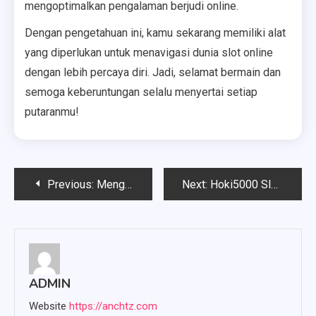
mengoptimalkan pengalaman berjudi online.
Dengan pengetahuan ini, kamu sekarang memiliki alat
yang diperlukan untuk menavigasi dunia slot online
dengan lebih percaya diri. Jadi, selamat bermain dan
semoga keberuntungan selalu menyertai setiap
putaranmu!
Post
Previous:
Menggunakan Fitur Demo di Sensaslot untuk Berlatih Sebelum Bertaruh
Next:
Hoki5000 Slot vs. Slot Tradisional: Apa yang Membuatnya Berbeda?
navigation
ADMIN
Website
https://anchtz.com