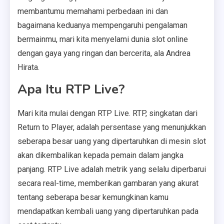
membantumu memahami perbedaan ini dan
bagaimana keduanya mempengaruhi pengalaman
bermainmu, mari kita menyelami dunia slot online
dengan gaya yang ringan dan bercerita, ala Andrea
Hirata.
Apa Itu RTP Live?
Mari kita mulai dengan RTP Live. RTP, singkatan dari
Return to Player, adalah persentase yang menunjukkan
seberapa besar uang yang dipertaruhkan di mesin slot
akan dikembalikan kepada pemain dalam jangka
panjang. RTP Live adalah metrik yang selalu diperbarui
secara real-time, memberikan gambaran yang akurat
tentang seberapa besar kemungkinan kamu
mendapatkan kembali uang yang dipertaruhkan pada