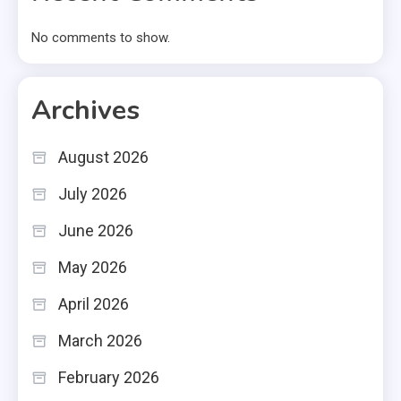
No comments to show.
Archives
August 2026
July 2026
June 2026
May 2026
April 2026
March 2026
February 2026