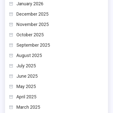
January 2026
December 2025
November 2025
October 2025
September 2025
August 2025
July 2025
June 2025
May 2025
April 2025
March 2025