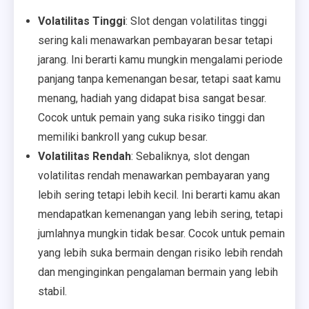
Volatilitas Tinggi
: Slot dengan volatilitas tinggi
sering kali menawarkan pembayaran besar tetapi
jarang. Ini berarti kamu mungkin mengalami periode
panjang tanpa kemenangan besar, tetapi saat kamu
menang, hadiah yang didapat bisa sangat besar.
Cocok untuk pemain yang suka risiko tinggi dan
memiliki bankroll yang cukup besar.
Volatilitas Rendah
: Sebaliknya, slot dengan
volatilitas rendah menawarkan pembayaran yang
lebih sering tetapi lebih kecil. Ini berarti kamu akan
mendapatkan kemenangan yang lebih sering, tetapi
jumlahnya mungkin tidak besar. Cocok untuk pemain
yang lebih suka bermain dengan risiko lebih rendah
dan menginginkan pengalaman bermain yang lebih
stabil.