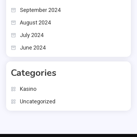
September 2024
August 2024
July 2024
June 2024
Categories
Kasino
Uncategorized