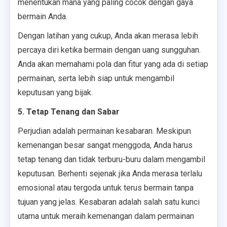
menentukan mana yang paling cocok dengan gaya
bermain Anda.
Dengan latihan yang cukup, Anda akan merasa lebih
percaya diri ketika bermain dengan uang sungguhan.
Anda akan memahami pola dan fitur yang ada di setiap
permainan, serta lebih siap untuk mengambil
keputusan yang bijak.
5. Tetap Tenang dan Sabar
Perjudian adalah permainan kesabaran. Meskipun
kemenangan besar sangat menggoda, Anda harus
tetap tenang dan tidak terburu-buru dalam mengambil
keputusan. Berhenti sejenak jika Anda merasa terlalu
emosional atau tergoda untuk terus bermain tanpa
tujuan yang jelas. Kesabaran adalah salah satu kunci
utama untuk meraih kemenangan dalam permainan