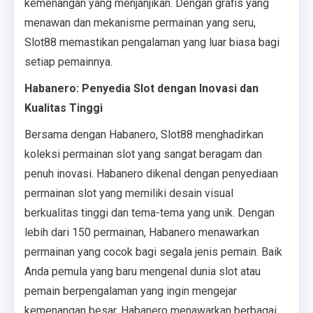
kemenangan yang menjanjikan. Dengan grafis yang
menawan dan mekanisme permainan yang seru,
Slot88 memastikan pengalaman yang luar biasa bagi
setiap pemainnya.
Habanero: Penyedia Slot dengan Inovasi dan
Kualitas Tinggi
Bersama dengan Habanero, Slot88 menghadirkan
koleksi permainan slot yang sangat beragam dan
penuh inovasi. Habanero dikenal dengan penyediaan
permainan slot yang memiliki desain visual
berkualitas tinggi dan tema-tema yang unik. Dengan
lebih dari 150 permainan, Habanero menawarkan
permainan yang cocok bagi segala jenis pemain. Baik
Anda pemula yang baru mengenal dunia slot atau
pemain berpengalaman yang ingin mengejar
kemenangan besar, Habanero menawarkan berbagai