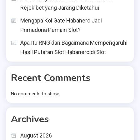
Rejekibet yang Jarang Diketahui
Mengapa Koi Gate Habanero Jadi
Primadona Pemain Slot?
Apa Itu RNG dan Bagaimana Mempengaruhi
Hasil Putaran Slot Habanero di Slot
Recent Comments
No comments to show.
Archives
August 2026