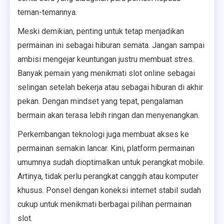
teman-temannya.
Meski demikian, penting untuk tetap menjadikan
permainan ini sebagai hiburan semata. Jangan sampai
ambisi mengejar keuntungan justru membuat stres.
Banyak pemain yang menikmati slot online sebagai
selingan setelah bekerja atau sebagai hiburan di akhir
pekan. Dengan mindset yang tepat, pengalaman
bermain akan terasa lebih ringan dan menyenangkan.
Perkembangan teknologi juga membuat akses ke
permainan semakin lancar. Kini, platform permainan
umumnya sudah dioptimalkan untuk perangkat mobile.
Artinya, tidak perlu perangkat canggih atau komputer
khusus. Ponsel dengan koneksi internet stabil sudah
cukup untuk menikmati berbagai pilihan permainan
slot.