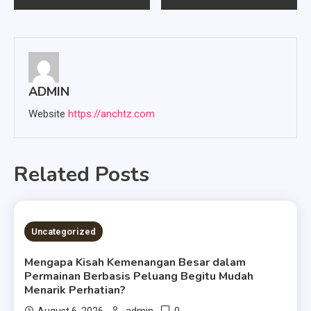
navigation
ADMIN
Website
https://anchtz.com
Related Posts
3 MINS READ
Uncategorized
Mengapa Kisah Kemenangan Besar dalam
Permainan Berbasis Peluang Begitu Mudah
Menarik Perhatian?
0
August 6, 2026
admin