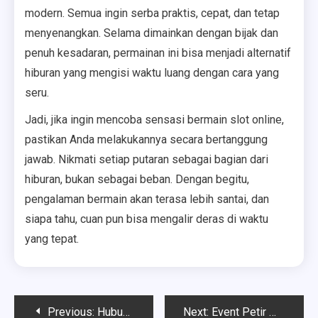
modern. Semua ingin serba praktis, cepat, dan tetap
menyenangkan. Selama dimainkan dengan bijak dan
penuh kesadaran, permainan ini bisa menjadi alternatif
hiburan yang mengisi waktu luang dengan cara yang
seru.
Jadi, jika ingin mencoba sensasi bermain slot online,
pastikan Anda melakukannya secara bertanggung
jawab. Nikmati setiap putaran sebagai bagian dari
hiburan, bukan sebagai beban. Dengan begitu,
pengalaman bermain akan terasa lebih santai, dan
siapa tahu, cuan pun bisa mengalir deras di waktu
yang tepat.
Post
Previous:
Hubungi Kami untuk Pertanyaan dan Keluhan Anda
Next:
Event Petir Merah: Bonus Spesial dari Slot