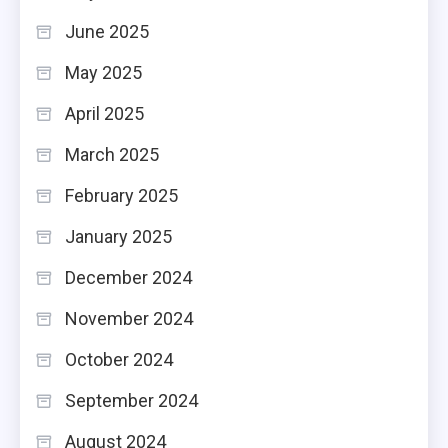
June 2025
May 2025
April 2025
March 2025
February 2025
January 2025
December 2024
November 2024
October 2024
September 2024
August 2024