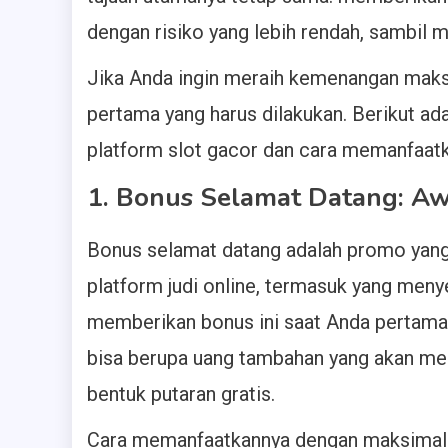
dengan risiko yang lebih rendah, sambil
Jika Anda ingin meraih kemenangan mak
pertama yang harus dilakukan. Berikut ad
platform slot gacor dan cara memanfaat
1. Bonus Selamat Datang: A
Bonus selamat datang adalah promo yan
platform judi online, termasuk yang men
memberikan bonus ini saat Anda pertama 
bisa berupa uang tambahan yang akan me
bentuk putaran gratis.
Cara memanfaatkannya dengan maksimal 