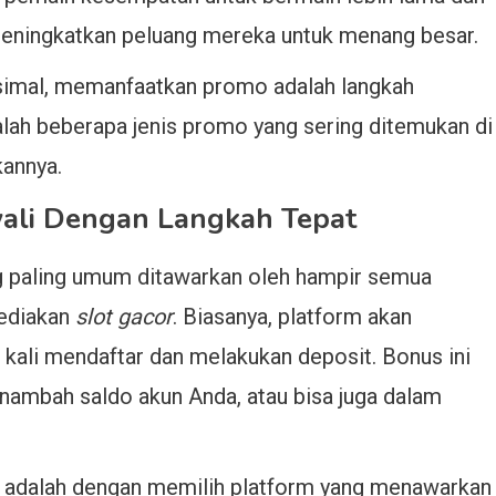
 meningkatkan peluang mereka untuk menang besar.
simal, memanfaatkan promo adalah langkah
alah beberapa jenis promo yang sering ditemukan di
kannya.
wali Dengan Langkah Tepat
g paling umum ditawarkan oleh hampir semua
yediakan
slot gacor
. Biasanya, platform akan
kali mendaftar dan melakukan deposit. Bonus ini
nambah saldo akun Anda, atau bisa juga dalam
adalah dengan memilih platform yang menawarkan