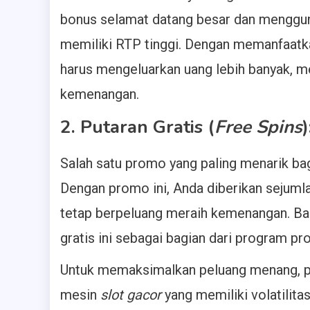
bonus selamat datang besar dan menggu
memiliki RTP tinggi. Dengan memanfaatka
harus mengeluarkan uang lebih banyak, 
kemenangan.
2. Putaran Gratis (
Free Spins
Salah satu promo yang paling menarik bag
Dengan promo ini, Anda diberikan sejuml
tetap berpeluang meraih kemenangan. Ba
gratis ini sebagai bagian dari program p
Untuk memaksimalkan peluang menang, pa
mesin
slot gacor
yang memiliki volatilita