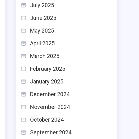
July 2025
June 2025
May 2025
April 2025
March 2025
February 2025
January 2025
December 2024
November 2024
October 2024
September 2024