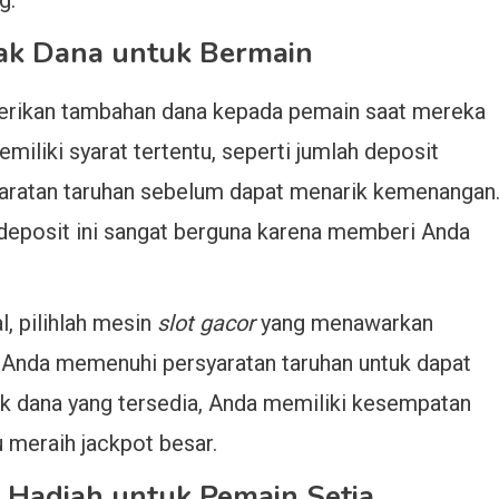
g.
yak Dana untuk Bermain
rikan tambahan dana kepada pemain saat mereka
miliki syarat tertentu, seperti jumlah deposit
yaratan taruhan sebelum dapat menarik kemenangan
deposit ini sangat berguna karena memberi Anda
 pilihlah mesin
slot gacor
yang menawarkan
n Anda memenuhi persyaratan taruhan untuk dapat
k dana yang tersedia, Anda memiliki kesempatan
u meraih jackpot besar.
: Hadiah untuk Pemain Setia