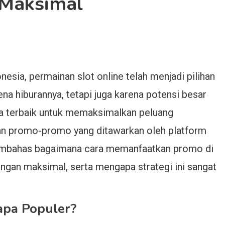
Maksimal
onesia, permainan slot online telah menjadi pilihan
na hiburannya, tetapi juga karena potensi besar
ra terbaik untuk memaksimalkan peluang
n promo-promo yang ditawarkan oleh platform
n membahas bagaimana cara memanfaatkan promo di
ngan maksimal, serta mengapa strategi ini sangat
apa Populer?