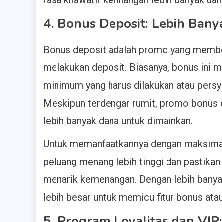
rasa khawatir kehilangan lebih banyak uan
4. Bonus Deposit: Lebih Ban
Bonus deposit adalah promo yang membe
melakukan deposit. Biasanya, bonus ini me
minimum yang harus dilakukan atau pers
Meskipun terdengar rumit, promo bonus 
lebih banyak dana untuk dimainkan.
Untuk memanfaatkannya dengan maksimal,
peluang menang lebih tinggi dan pastika
menarik kemenangan. Dengan lebih banya
lebih besar untuk memicu fitur bonus ata
5. Program Loyalitas dan VIP