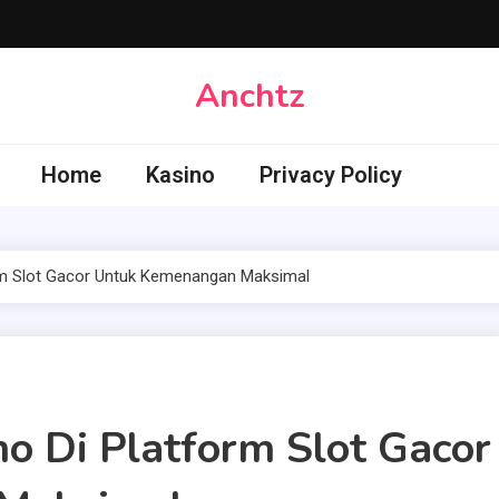
Anchtz
Home
Kasino
Privacy Policy
m Slot Gacor Untuk Kemenangan Maksimal
 Di Platform Slot Gacor