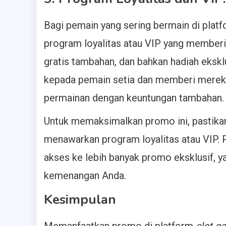
Bagi pemain yang sering bermain di plat
program loyalitas atau VIP yang memberi
gratis tambahan, dan bahkan hadiah eksk
kepada pemain setia dan memberi merek
permainan dengan keuntungan tambahan.
Untuk memaksimalkan promo ini, pastikan
menawarkan program loyalitas atau VIP. 
akses ke lebih banyak promo eksklusif, 
kemenangan Anda.
Kesimpulan