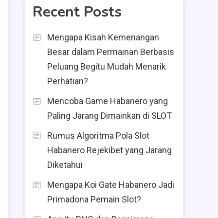
Recent Posts
Mengapa Kisah Kemenangan
Besar dalam Permainan Berbasis
Peluang Begitu Mudah Menarik
Perhatian?
Mencoba Game Habanero yang
Paling Jarang Dimainkan di SLOT
Rumus Algoritma Pola Slot
Habanero Rejekibet yang Jarang
Diketahui
Mengapa Koi Gate Habanero Jadi
Primadona Pemain Slot?