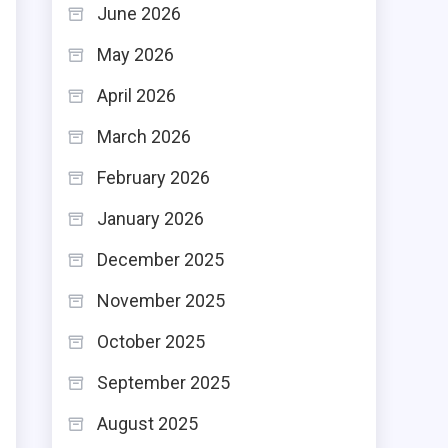
June 2026
May 2026
April 2026
March 2026
February 2026
January 2026
December 2025
November 2025
October 2025
September 2025
August 2025