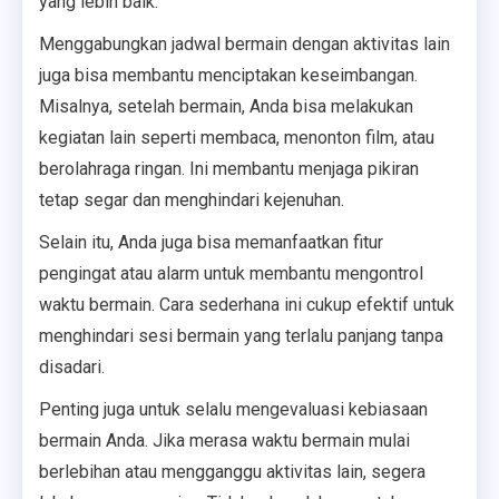
yang lebih baik.
Menggabungkan jadwal bermain dengan aktivitas lain
juga bisa membantu menciptakan keseimbangan.
Misalnya, setelah bermain, Anda bisa melakukan
kegiatan lain seperti membaca, menonton film, atau
berolahraga ringan. Ini membantu menjaga pikiran
tetap segar dan menghindari kejenuhan.
Selain itu, Anda juga bisa memanfaatkan fitur
pengingat atau alarm untuk membantu mengontrol
waktu bermain. Cara sederhana ini cukup efektif untuk
menghindari sesi bermain yang terlalu panjang tanpa
disadari.
Penting juga untuk selalu mengevaluasi kebiasaan
bermain Anda. Jika merasa waktu bermain mulai
berlebihan atau mengganggu aktivitas lain, segera