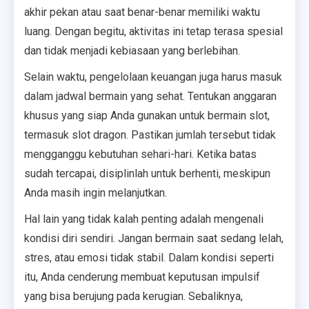
akhir pekan atau saat benar-benar memiliki waktu
luang. Dengan begitu, aktivitas ini tetap terasa spesial
dan tidak menjadi kebiasaan yang berlebihan.
Selain waktu, pengelolaan keuangan juga harus masuk
dalam jadwal bermain yang sehat. Tentukan anggaran
khusus yang siap Anda gunakan untuk bermain slot,
termasuk slot dragon. Pastikan jumlah tersebut tidak
mengganggu kebutuhan sehari-hari. Ketika batas
sudah tercapai, disiplinlah untuk berhenti, meskipun
Anda masih ingin melanjutkan.
Hal lain yang tidak kalah penting adalah mengenali
kondisi diri sendiri. Jangan bermain saat sedang lelah,
stres, atau emosi tidak stabil. Dalam kondisi seperti
itu, Anda cenderung membuat keputusan impulsif
yang bisa berujung pada kerugian. Sebaliknya,