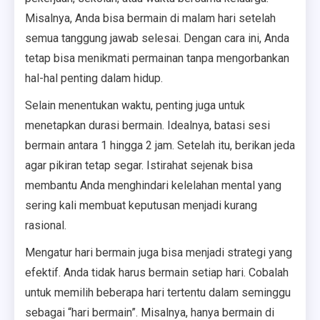
Misalnya, Anda bisa bermain di malam hari setelah
semua tanggung jawab selesai. Dengan cara ini, Anda
tetap bisa menikmati permainan tanpa mengorbankan
hal-hal penting dalam hidup.
Selain menentukan waktu, penting juga untuk
menetapkan durasi bermain. Idealnya, batasi sesi
bermain antara 1 hingga 2 jam. Setelah itu, berikan jeda
agar pikiran tetap segar. Istirahat sejenak bisa
membantu Anda menghindari kelelahan mental yang
sering kali membuat keputusan menjadi kurang
rasional.
Mengatur hari bermain juga bisa menjadi strategi yang
efektif. Anda tidak harus bermain setiap hari. Cobalah
untuk memilih beberapa hari tertentu dalam seminggu
sebagai “hari bermain”. Misalnya, hanya bermain di