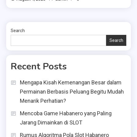
Search
Search
Recent Posts
Mengapa Kisah Kemenangan Besar dalam
Permainan Berbasis Peluang Begitu Mudah
Menarik Perhatian?
Mencoba Game Habanero yang Paling
Jarang Dimainkan di SLOT
Rumus Algoritma Pola Slot Habanero