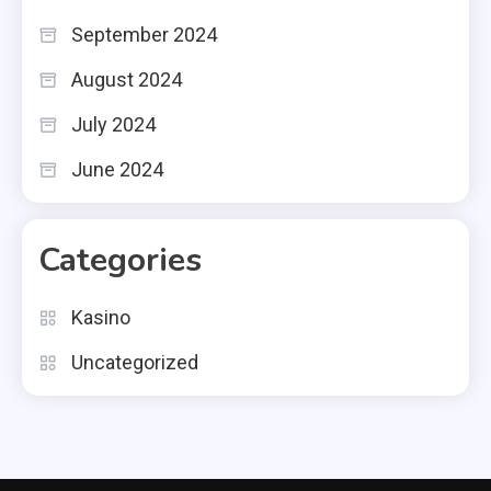
September 2024
August 2024
July 2024
June 2024
Categories
Kasino
Uncategorized