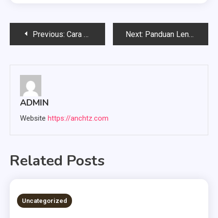
Post
Previous:
Cara Main Slot PG Soft di Gacor77 untuk Untung Maksimal
Next:
Panduan Lengkap Gameplay Slot Hokiraja untuk Maxwin Konsisten
navigation
ADMIN
Website
https://anchtz.com
Related Posts
3 MINS READ
Uncategorized