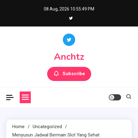
Skip
08 Aug, 2026
10:55:49 PM
to
content
Anchtz
Subscribe
Home
Uncategorized
Menyusun Jadwal Bermain Slot Yang Sehat