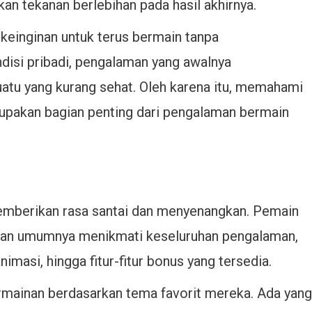
n tekanan berlebihan pada hasil akhirnya.
 keinginan untuk terus bermain tanpa
disi pribadi, pengalaman yang awalnya
tu yang kurang sehat. Oleh karena itu, memahami
upakan bagian penting dari pengalaman bermain
 memberikan rasa santai dan menyenangkan. Pemain
buran umumnya menikmati keseluruhan pengalaman,
nimasi, hingga fitur-fitur bonus yang tersedia.
rmainan berdasarkan tema favorit mereka. Ada yang