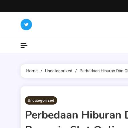
Skip
to
content
Home
Uncategorized
Perbedaan Hiburan Dan O
5 MINS READ
Uncategorized
Perbedaan Hiburan 