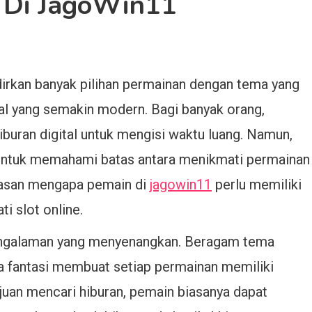
e Di JagoWin11
irkan banyak pilihan permainan dengan tema yang
isual yang semakin modern. Bagi banyak orang,
iburan digital untuk mengisi waktu luang. Namun,
ng untuk memahami batas antara menikmati permainan
alasan mengapa pemain di
jagowin11
perlu memiliki
i slot online.
engalaman yang menyenangkan. Beragam tema
ga fantasi membuat setiap permainan memiliki
ujuan mencari hiburan, pemain biasanya dapat