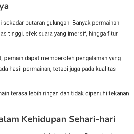
ya
i sekadar putaran gulungan. Banyak permainan
s tinggi, efek suara yang imersif, hingga fitur
ut, pemain dapat memperoleh pengalaman yang
ada hasil permainan, tetapi juga pada kualitas
in terasa lebih ringan dan tidak dipenuhi tekanan
lam Kehidupan Sehari-hari