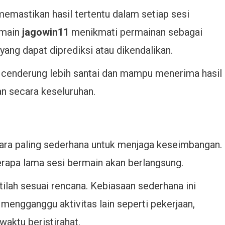
 memastikan hasil tertentu dalam setiap sesi
emain
jagowin11
menikmati permainan sebagai
 yang dapat diprediksi atau dikendalikan.
n cenderung lebih santai dan mampu menerima hasil
n secara keseluruhan.
ara paling sederhana untuk menjaga keseimbangan.
rapa lama sesi bermain akan berlangsung.
tilah sesuai rencana. Kebiasaan sederhana ini
engganggu aktivitas lain seperti pekerjaan,
waktu beristirahat.