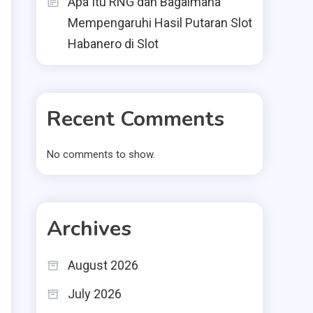
Apa Itu RNG dan Bagaimana
Mempengaruhi Hasil Putaran Slot
Habanero di Slot
Recent Comments
No comments to show.
Archives
August 2026
July 2026