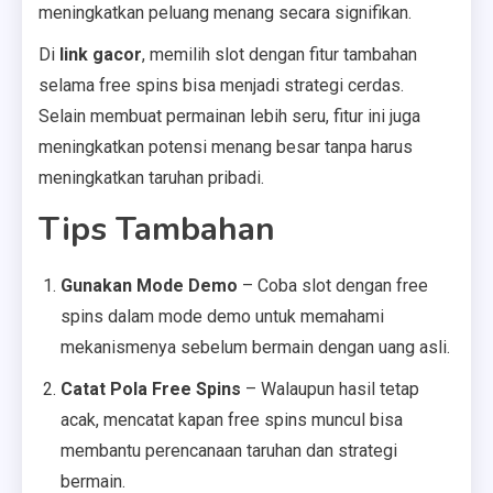
meningkatkan peluang menang secara signifikan.
Di
link gacor
, memilih slot dengan fitur tambahan
selama free spins bisa menjadi strategi cerdas.
Selain membuat permainan lebih seru, fitur ini juga
meningkatkan potensi menang besar tanpa harus
meningkatkan taruhan pribadi.
Tips Tambahan
Gunakan Mode Demo
– Coba slot dengan free
spins dalam mode demo untuk memahami
mekanismenya sebelum bermain dengan uang asli.
Catat Pola Free Spins
– Walaupun hasil tetap
acak, mencatat kapan free spins muncul bisa
membantu perencanaan taruhan dan strategi
bermain.