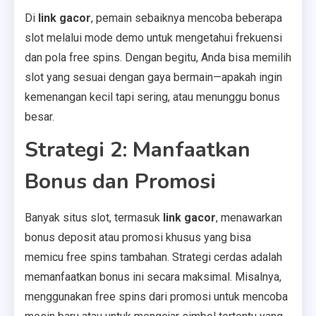
Di
link gacor
, pemain sebaiknya mencoba beberapa
slot melalui mode demo untuk mengetahui frekuensi
dan pola free spins. Dengan begitu, Anda bisa memilih
slot yang sesuai dengan gaya bermain—apakah ingin
kemenangan kecil tapi sering, atau menunggu bonus
besar.
Strategi 2: Manfaatkan
Bonus dan Promosi
Banyak situs slot, termasuk
link gacor
, menawarkan
bonus deposit atau promosi khusus yang bisa
memicu free spins tambahan. Strategi cerdas adalah
memanfaatkan bonus ini secara maksimal. Misalnya,
menggunakan free spins dari promosi untuk mencoba