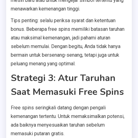
mesin baru atau untuk mengejar simbol tertentu yang
menawarkan kemenangan tinggi.
Tips penting: selalu periksa syarat dan ketentuan
bonus. Beberapa free spins memiliki batasan taruhan
atau maksimal kemenangan, jadi pahami aturan
sebelum memulai. Dengan begitu, Anda tidak hanya
bermain untuk bersenang-senang, tetapi juga untuk
peluang menang yang optimal.
Strategi 3: Atur Taruhan
Saat Memasuki Free Spins
Free spins seringkali datang dengan pengali
kemenangan tertentu. Untuk memaksimalkan potensi,
ada baiknya menyesuaikan taruhan sebelum
memasuki putaran gratis.