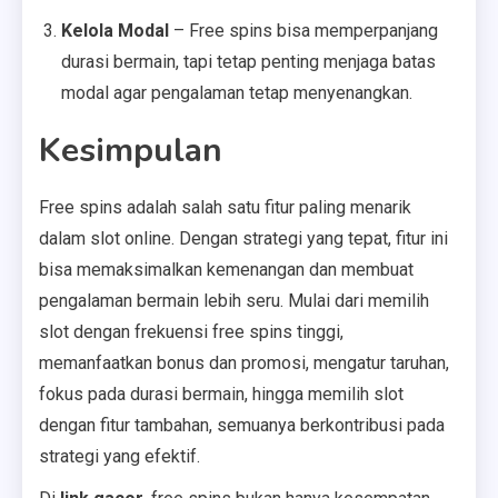
Kelola Modal
– Free spins bisa memperpanjang
durasi bermain, tapi tetap penting menjaga batas
modal agar pengalaman tetap menyenangkan.
Kesimpulan
Free spins adalah salah satu fitur paling menarik
dalam slot online. Dengan strategi yang tepat, fitur ini
bisa memaksimalkan kemenangan dan membuat
pengalaman bermain lebih seru. Mulai dari memilih
slot dengan frekuensi free spins tinggi,
memanfaatkan bonus dan promosi, mengatur taruhan,
fokus pada durasi bermain, hingga memilih slot
dengan fitur tambahan, semuanya berkontribusi pada
strategi yang efektif.