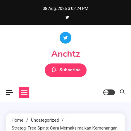
Skip
08 Aug, 2026
3:02:24 PM
to
content
Anchtz
Subscribe
Home
Uncategorized
Strategi Free Spins: Cara Memaksimalkan Kemenangan