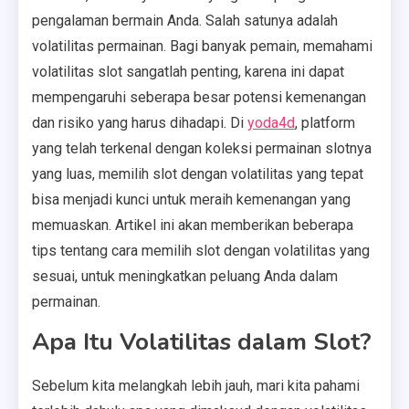
pengalaman bermain Anda. Salah satunya adalah
volatilitas permainan. Bagi banyak pemain, memahami
volatilitas slot sangatlah penting, karena ini dapat
mempengaruhi seberapa besar potensi kemenangan
dan risiko yang harus dihadapi. Di
yoda4d
, platform
yang telah terkenal dengan koleksi permainan slotnya
yang luas, memilih slot dengan volatilitas yang tepat
bisa menjadi kunci untuk meraih kemenangan yang
memuaskan. Artikel ini akan memberikan beberapa
tips tentang cara memilih slot dengan volatilitas yang
sesuai, untuk meningkatkan peluang Anda dalam
permainan.
Apa Itu Volatilitas dalam Slot?
Sebelum kita melangkah lebih jauh, mari kita pahami