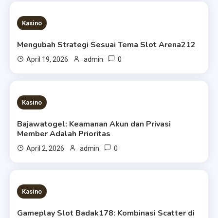
3 MINS READ
Kasino
Mengubah Strategi Sesuai Tema Slot Arena212
0
April 19, 2026
admin
4 MINS READ
Kasino
Bajawatogel: Keamanan Akun dan Privasi
Member Adalah Prioritas
0
April 2, 2026
admin
4 MINS READ
Kasino
Gameplay Slot Badak178: Kombinasi Scatter di