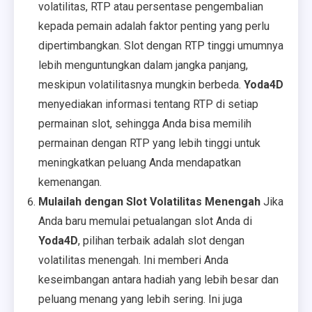
volatilitas, RTP atau persentase pengembalian
kepada pemain adalah faktor penting yang perlu
dipertimbangkan. Slot dengan RTP tinggi umumnya
lebih menguntungkan dalam jangka panjang,
meskipun volatilitasnya mungkin berbeda.
Yoda4D
menyediakan informasi tentang RTP di setiap
permainan slot, sehingga Anda bisa memilih
permainan dengan RTP yang lebih tinggi untuk
meningkatkan peluang Anda mendapatkan
kemenangan.
Mulailah dengan Slot Volatilitas Menengah
Jika
Anda baru memulai petualangan slot Anda di
Yoda4D
, pilihan terbaik adalah slot dengan
volatilitas menengah. Ini memberi Anda
keseimbangan antara hadiah yang lebih besar dan
peluang menang yang lebih sering. Ini juga