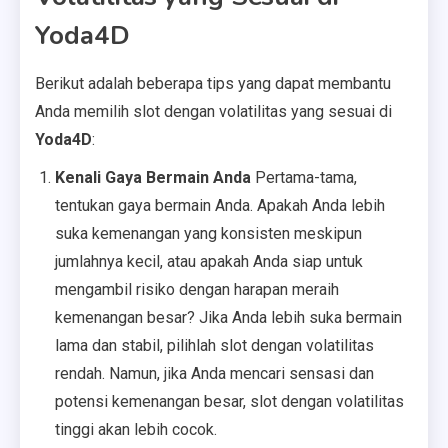
Yoda4D
Berikut adalah beberapa tips yang dapat membantu
Anda memilih slot dengan volatilitas yang sesuai di
Yoda4D
:
Kenali Gaya Bermain Anda
Pertama-tama,
tentukan gaya bermain Anda. Apakah Anda lebih
suka kemenangan yang konsisten meskipun
jumlahnya kecil, atau apakah Anda siap untuk
mengambil risiko dengan harapan meraih
kemenangan besar? Jika Anda lebih suka bermain
lama dan stabil, pilihlah slot dengan volatilitas
rendah. Namun, jika Anda mencari sensasi dan
potensi kemenangan besar, slot dengan volatilitas
tinggi akan lebih cocok.