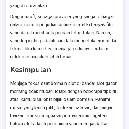
yang direncanakan.
Dragoonsoft, sebagai provider yang sangat dihargai
dalam industri perjudian online, memiliki banyak fitur
yang dapat membantu pemain tetap fokus. Namun,
yang terpenting adalah cara kita mengelola emosi dan
fokus. Jika kamu bisa menjaga keduanya, peluang
untuk menang akan lebih besar.
Kesimpulan
Menjaga fokus saat bermain slot di bandar slot gacor
memang tidak mudah, tetapi dengan beberapa tips di
atas, kamu bisa lebih bijak dalam bermain. Pahami
mesin yang kamu pilih, tentukan batasan, dan jangan
biarkan emosi menguasai permainanmu. Ingatlah
bahwa slot adalah permainan yang mengandalkan