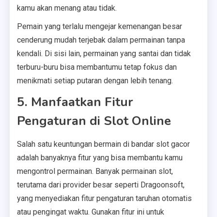
kamu akan menang atau tidak.
Pemain yang terlalu mengejar kemenangan besar
cenderung mudah terjebak dalam permainan tanpa
kendali. Di sisi lain, permainan yang santai dan tidak
terburu-buru bisa membantumu tetap fokus dan
menikmati setiap putaran dengan lebih tenang.
5. Manfaatkan Fitur
Pengaturan di Slot Online
Salah satu keuntungan bermain di bandar slot gacor
adalah banyaknya fitur yang bisa membantu kamu
mengontrol permainan. Banyak permainan slot,
terutama dari provider besar seperti Dragoonsoft,
yang menyediakan fitur pengaturan taruhan otomatis
atau pengingat waktu. Gunakan fitur ini untuk