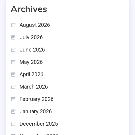
Archives
August 2026
July 2026
June 2026
May 2026
April 2026
March 2026
February 2026
January 2026
December 2025