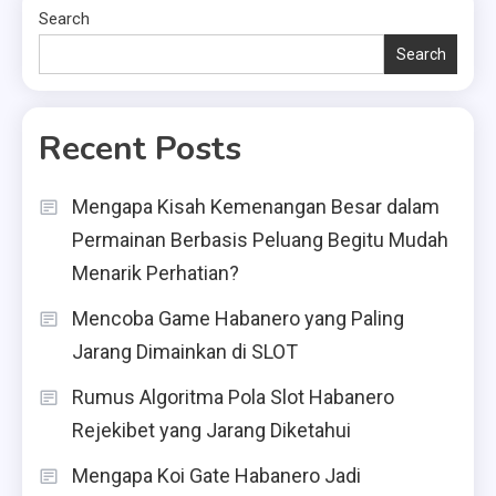
Search
Search
Recent Posts
Mengapa Kisah Kemenangan Besar dalam
Permainan Berbasis Peluang Begitu Mudah
Menarik Perhatian?
Mencoba Game Habanero yang Paling
Jarang Dimainkan di SLOT
Rumus Algoritma Pola Slot Habanero
Rejekibet yang Jarang Diketahui
Mengapa Koi Gate Habanero Jadi