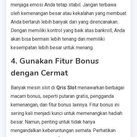
menjaga emosi Anda tetap stabil. Jangan terbawa
oleh kemenangan besar atau kekalahan yang membuat
Anda bertaruh lebih banyak dari yang direncanakan.
Dengan memiliki kontrol yang baik atas bankroll, Anda
akan bisa bermain lebih tenang dan memiliki
kesempatan lebih besar untuk menang.
4. Gunakan Fitur Bonus
dengan Cermat
Banyak mesin slot di
Qris Slot
menawarkan berbagai
macam bonus, seperti putaran gratis, pengganda
kemenangan, dan fitur bonus lainnya. Fitur bonus ini
sering kali menjadi kunci untuk memenangkan hadiah
besar. Namun, penting untuk tidak hanya
mengandalkan keberuntungan semata. Perhatikan