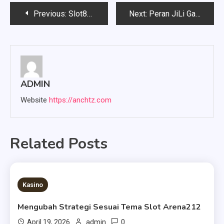
Post
Previous:
Slot88: Menyediakan Metode Deposit dan Withdraw yang Mudah dan Cepat
Next:
Peran JiLi Games dalam Mendorong Adopsi Teknologi Mobile melalui Permainan Slot Online
navigation
ADMIN
Website
https://anchtz.com
Related Posts
3 MINS READ
Kasino
Mengubah Strategi Sesuai Tema Slot Arena212
0
April 19, 2026
admin