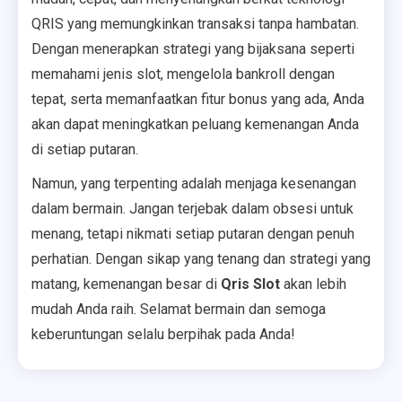
QRIS yang memungkinkan transaksi tanpa hambatan.
Dengan menerapkan strategi yang bijaksana seperti
memahami jenis slot, mengelola bankroll dengan
tepat, serta memanfaatkan fitur bonus yang ada, Anda
akan dapat meningkatkan peluang kemenangan Anda
di setiap putaran.
Namun, yang terpenting adalah menjaga kesenangan
dalam bermain. Jangan terjebak dalam obsesi untuk
menang, tetapi nikmati setiap putaran dengan penuh
perhatian. Dengan sikap yang tenang dan strategi yang
matang, kemenangan besar di
Qris Slot
akan lebih
mudah Anda raih. Selamat bermain dan semoga
keberuntungan selalu berpihak pada Anda!