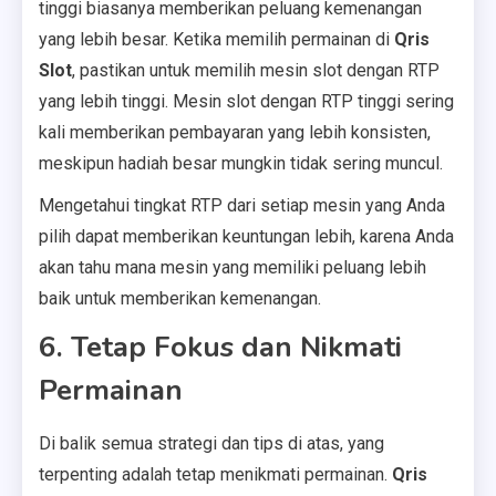
tinggi biasanya memberikan peluang kemenangan
yang lebih besar. Ketika memilih permainan di
Qris
Slot
, pastikan untuk memilih mesin slot dengan RTP
yang lebih tinggi. Mesin slot dengan RTP tinggi sering
kali memberikan pembayaran yang lebih konsisten,
meskipun hadiah besar mungkin tidak sering muncul.
Mengetahui tingkat RTP dari setiap mesin yang Anda
pilih dapat memberikan keuntungan lebih, karena Anda
akan tahu mana mesin yang memiliki peluang lebih
baik untuk memberikan kemenangan.
6. Tetap Fokus dan Nikmati
Permainan
Di balik semua strategi dan tips di atas, yang
terpenting adalah tetap menikmati permainan.
Qris