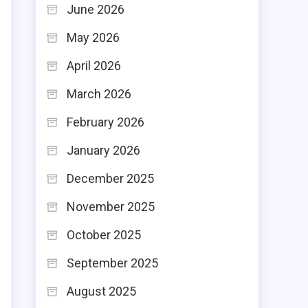
June 2026
May 2026
April 2026
March 2026
February 2026
January 2026
December 2025
November 2025
October 2025
September 2025
August 2025