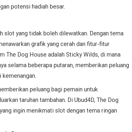
an potensi hadiah besar.
h slot yang tidak boleh dilewatkan. Dengan tema
enawarkan grafik yang cerah dan fitur-fitur
alam The Dog House adalah Sticky Wilds, di mana
tnya selama beberapa putaran, memberikan peluang
i kemenangan.
memberikan peluang bagi pemain untuk
uarkan taruhan tambahan. Di Ubud4D, The Dog
 yang ingin menikmati slot dengan tema ringan