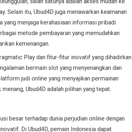
keunggulan, salah satunya adalah akses mudah ke
lay. Selain itu, Ubud4D juga menawarkan keamanan
ta yang menjaga kerahasiaan informasi pribadi
 berbagai metode pembayaran yang memudahkan
narikan kemenangan.
gmatic Play dan fitur-fitur inovatif yang dihadirkan
engalaman bermain slot yang menyenangkan dan
latform judi online yang menyajikan permainan
k menang, Ubud4D adalah pilihan yang tepat.
si besar terhadap dunia perjudian online dengan
novatif. Di Ubud4D, pemain Indonesia dapat