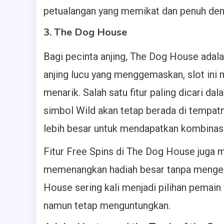
petualangan yang memikat dan penuh deng
3. The Dog House
Bagi pecinta anjing, The Dog House adala
anjing lucu yang menggemaskan, slot ini m
menarik. Salah satu fitur paling dicari d
simbol Wild akan tetap berada di tempa
lebih besar untuk mendapatkan kombinas
Fitur Free Spins di The Dog House juga 
memenangkan hadiah besar tanpa mengel
House sering kali menjadi pilihan pemain
namun tetap menguntungkan.