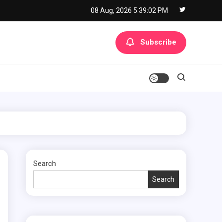
08 Aug, 2026
5:39:03 PM
Subscribe
Search
Search