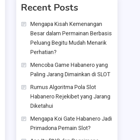
Recent Posts
Mengapa Kisah Kemenangan
Besar dalam Permainan Berbasis
Peluang Begitu Mudah Menarik
Perhatian?
Mencoba Game Habanero yang
Paling Jarang Dimainkan di SLOT
Rumus Algoritma Pola Slot
Habanero Rejekibet yang Jarang
Diketahui
Mengapa Koi Gate Habanero Jadi
Primadona Pemain Slot?