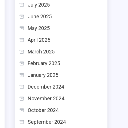
July 2025
June 2025
May 2025
April 2025
March 2025
February 2025
January 2025
December 2024
November 2024
October 2024
September 2024