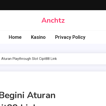
Anchtz
Home
Kasino
Privacy Policy
 Aturan Playthrough Slot Cipit88 Link
Begini Aturan