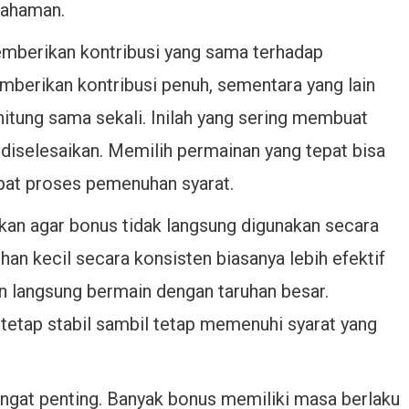
hpahaman.
memberikan kontribusi yang sama terhadap
berikan kontribusi penuh, sementara yang lain
hitung sama sekali. Inilah yang sering membuat
diselesaikan. Memilih permainan yang tepat bisa
pat proses pemenuhan syarat.
n agar bonus tidak langsung digunakan secara
an kecil secara konsisten biasanya lebih efektif
 langsung bermain dengan taruhan besar.
etap stabil sambil tetap memenuhi syarat yang
angat penting. Banyak bonus memiliki masa berlaku