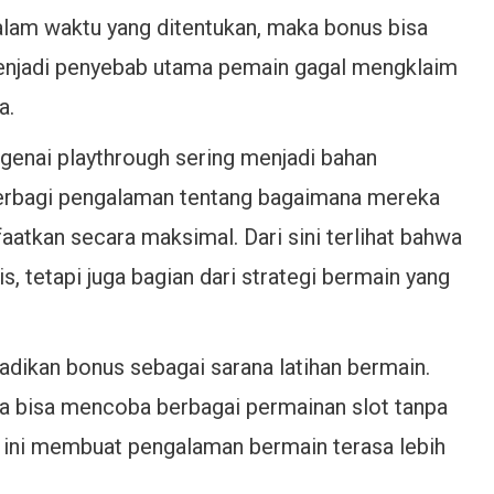
 dalam waktu yang ditentukan, maka bonus bisa
menjadi penyebab utama pemain gagal mengklaim
a.
genai playthrough sering menjadi bahan
erbagi pengalaman tentang bagaimana mereka
aatkan secara maksimal. Dari sini terlihat bahwa
, tetapi juga bagian dari strategi bermain yang
adikan bonus sebagai sarana latihan bermain.
a bisa mencoba berbagai permainan slot tanpa
an ini membuat pengalaman bermain terasa lebih