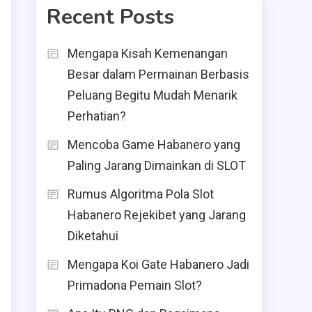
Recent Posts
Mengapa Kisah Kemenangan
Besar dalam Permainan Berbasis
Peluang Begitu Mudah Menarik
Perhatian?
Mencoba Game Habanero yang
Paling Jarang Dimainkan di SLOT
Rumus Algoritma Pola Slot
Habanero Rejekibet yang Jarang
Diketahui
Mengapa Koi Gate Habanero Jadi
Primadona Pemain Slot?