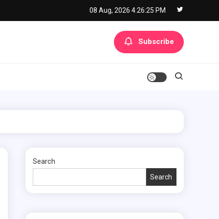
08 Aug, 2026
4:26:26 PM
Subscribe
Search
Search