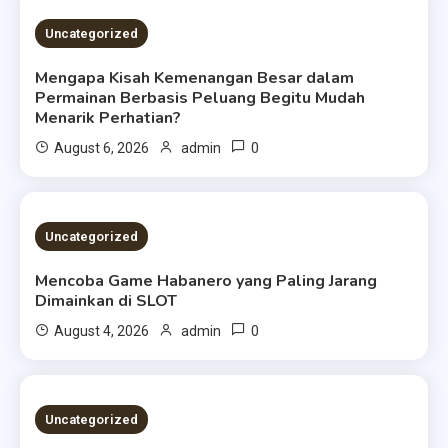
3 MINS READ
Uncategorized
Mengapa Kisah Kemenangan Besar dalam
Permainan Berbasis Peluang Begitu Mudah
Menarik Perhatian?
0
August 6, 2026
admin
4 MINS READ
Uncategorized
Mencoba Game Habanero yang Paling Jarang
Dimainkan di SLOT
0
August 4, 2026
admin
6 MINS READ
Uncategorized