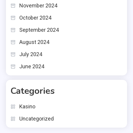
November 2024
October 2024
September 2024
August 2024
July 2024
June 2024
Categories
Kasino
Uncategorized