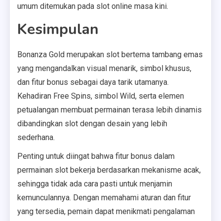
umum ditemukan pada slot online masa kini.
Kesimpulan
Bonanza Gold merupakan slot bertema tambang emas
yang mengandalkan visual menarik, simbol khusus,
dan fitur bonus sebagai daya tarik utamanya.
Kehadiran Free Spins, simbol Wild, serta elemen
petualangan membuat permainan terasa lebih dinamis
dibandingkan slot dengan desain yang lebih
sederhana.
Penting untuk diingat bahwa fitur bonus dalam
permainan slot bekerja berdasarkan mekanisme acak,
sehingga tidak ada cara pasti untuk menjamin
kemunculannya. Dengan memahami aturan dan fitur
yang tersedia, pemain dapat menikmati pengalaman