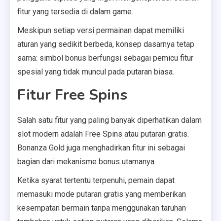
fitur yang tersedia di dalam game.
Meskipun setiap versi permainan dapat memiliki
aturan yang sedikit berbeda, konsep dasarnya tetap
sama: simbol bonus berfungsi sebagai pemicu fitur
spesial yang tidak muncul pada putaran biasa.
Fitur Free Spins
Salah satu fitur yang paling banyak diperhatikan dalam
slot modern adalah Free Spins atau putaran gratis.
Bonanza Gold juga menghadirkan fitur ini sebagai
bagian dari mekanisme bonus utamanya.
Ketika syarat tertentu terpenuhi, pemain dapat
memasuki mode putaran gratis yang memberikan
kesempatan bermain tanpa menggunakan taruhan