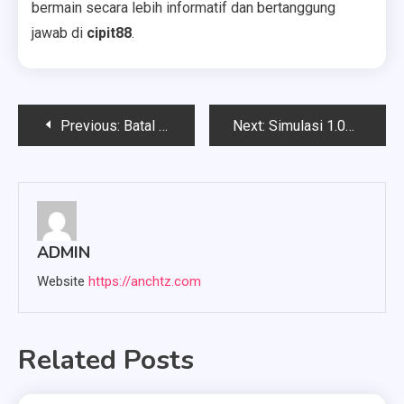
bermain secara lebih informatif dan bertanggung
jawab di
cipit88
.
Post
Previous:
Batal Klaim Bonus? Begini Aturan Playthrough Slot Cipit88 Link
Next:
Simulasi 1.000 Spin “Starlight Princess” di Holybet777
navigation
ADMIN
Website
https://anchtz.com
Related Posts