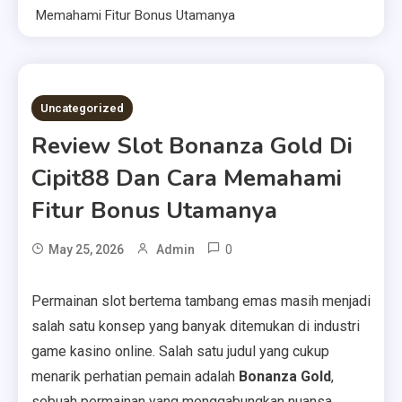
Memahami Fitur Bonus Utamanya
5 MINS READ
Uncategorized
Review Slot Bonanza Gold Di
Cipit88 Dan Cara Memahami
Fitur Bonus Utamanya
0
May 25, 2026
Admin
Permainan slot bertema tambang emas masih menjadi
salah satu konsep yang banyak ditemukan di industri
game kasino online. Salah satu judul yang cukup
menarik perhatian pemain adalah
Bonanza Gold
,
sebuah permainan yang menggabungkan nuansa